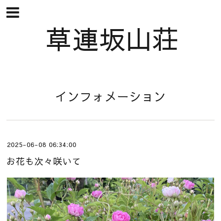
草連坂山荘
インフォメーション
2025-06-08 06:34:00
お花も次々咲いて