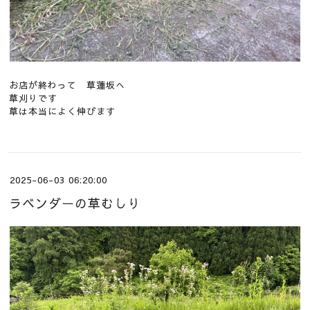
お店が終わって 草蓮坂へ
草刈りです
草は本当によく伸びます
2025-06-03 06:20:00
ラベンダーの草むしり