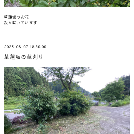
草蓮坂のお花
次々咲いています
2025-06-07 18:30:00
草蓮坂の草刈り