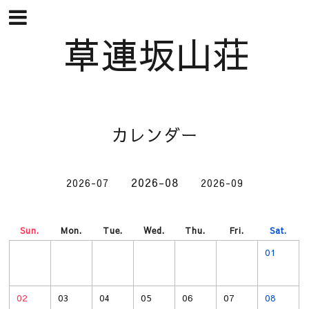
草連坂山荘
カレンダー
2026-08
2026-07
2026-09
Sun.
Mon.
Tue.
Wed.
Thu.
Fri.
Sat.
01
02
03
04
05
06
07
08