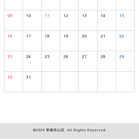
09
10
11
12
13
14
15
16
17
18
19
20
21
22
23
24
25
26
27
28
29
30
31
©2026
草連坂山荘
. All Rights Reserved.