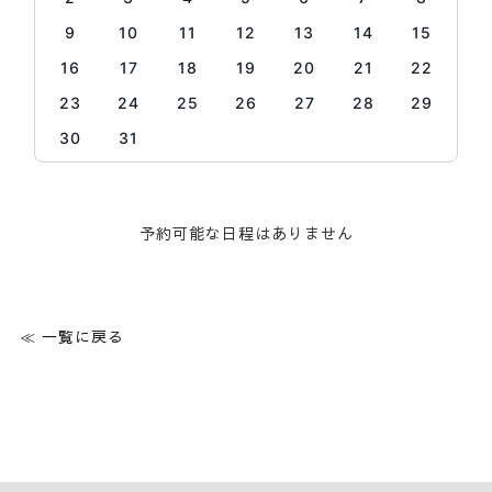
9
10
11
12
13
14
15
16
17
18
19
20
21
22
23
24
25
26
27
28
29
30
31
予約可能な日程はありません
≪ 一覧に戻る